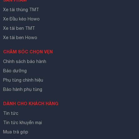
Xe tải thùng TMT
Xe Đầu kéo Howo
Xe tải ben TMT
Xe tải ben Howo
CHĂM SÓC CHỌN VẸN
Chính sách bảo hành
Bảo dưỡng
Phụ tùng chính hiệu
Bảo hành phụ tùng
DÀNH CHO KHÁCH HÀNG
Tin tức
Tin tức khuyến mại
Mua trả góp