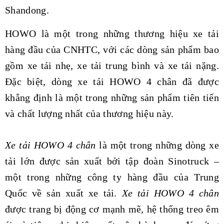
Shandong.
HOWO là một trong những thương hiệu xe tải
hàng đầu của CNHTC, với các dòng sản phẩm bao
gồm xe tải nhẹ, xe tải trung bình và xe tải nặng.
Đặc biệt, dòng xe tải HOWO 4 chân đã được
khẳng định là một trong những sản phẩm tiên tiến
và chất lượng nhất của thương hiệu này.
Xe tải HOWO 4 chân
là một trong những dòng xe
tải lớn được sản xuất bởi tập đoàn Sinotruck –
một trong những công ty hàng đầu của Trung
Quốc về sản xuất xe tải.
Xe t
ải HOWO 4 chân
được trang bị động cơ mạnh mẽ, hệ thống treo êm