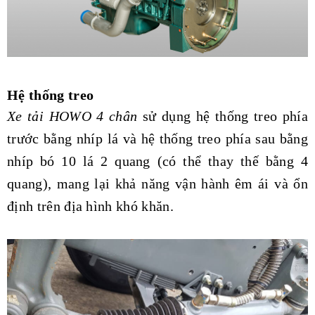
Hệ thống treo
Xe tải HOWO 4 chân
sử dụng hệ thống treo phía
trước bằng nhíp lá và hệ thống treo phía sau bằng
nhíp bó 10 lá 2 quang (có thể thay thế bằng 4
quang), mang lại khả năng vận hành êm ái và ổn
định trên địa hình khó khăn.