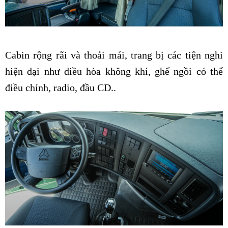
Cabin rộng rãi và thoải mái, trang bị các tiện nghi
hiện đại như điều hòa không khí, ghế ngồi có thể
điều chỉnh, radio, đầu CD..