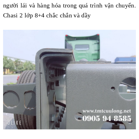
người lái và hàng hóa trong quá trình vận chuyển.
Chasi 2 lớp 8+4 chắc chắn và dầy