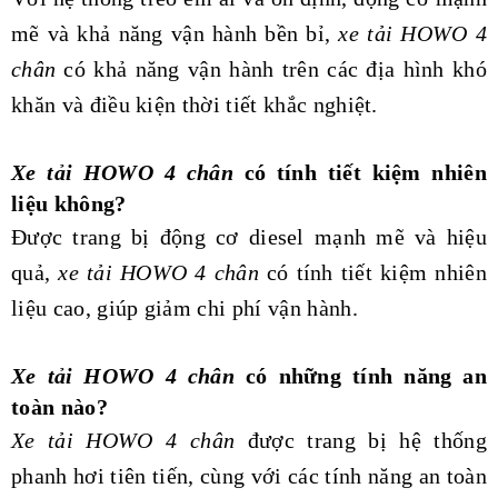
mẽ và khả năng vận hành bền bỉ,
xe tải HOWO 4
chân
có khả năng vận hành trên các địa hình khó
khăn và điều kiện thời tiết khắc nghiệt.
Xe tải HOWO 4 chân
có tính tiết kiệm nhiên
liệu không?
Được trang bị động cơ diesel mạnh mẽ và hiệu
quả,
xe tải HOWO 4 chân
có tính tiết kiệm nhiên
liệu cao, giúp giảm chi phí vận hành.
Xe tải HOWO 4 chân
có những tính năng an
toàn nào?
Xe tải HOWO 4 chân
được trang bị hệ thống
phanh hơi tiên tiến, cùng với các tính năng an toàn