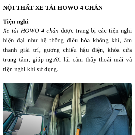
NỘI THẤT XE TẢI HOWO 4 CHÂN
Tiện nghi
Xe tải HOWO 4 chân
được trang bị các tiện nghi
hiện đại như hệ thống điều hòa không khí, âm
thanh giải trí, gương chiếu hậu điện, khóa cửa
trung tâm, giúp người lái cảm thấy thoải mái và
tiện nghi khi sử dụng.