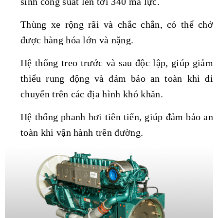
sinh công suất lên tới 340 mã lực.
Thùng xe rộng rãi và chắc chắn, có thể chở
được hàng hóa lớn và nặng.
Hệ thống treo trước và sau độc lập, giúp giảm
thiểu rung động và đảm bảo an toàn khi di
chuyển trên các địa hình khó khăn.
Hệ thống phanh hơi tiên tiến, giúp đảm bảo an
toàn khi vận hành trên đường.