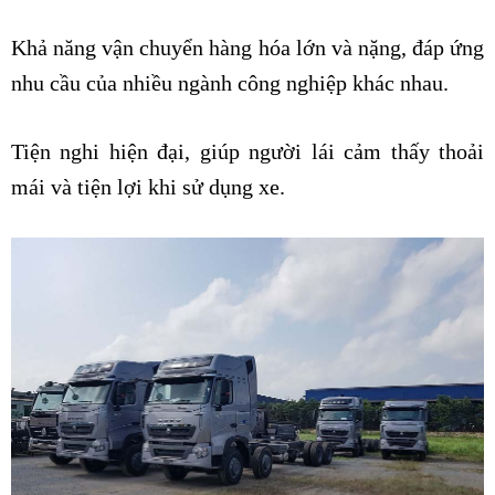
Khả năng vận chuyển hàng hóa lớn và nặng, đáp ứng
nhu cầu của nhiều ngành công nghiệp khác nhau.
Tiện nghi hiện đại, giúp người lái cảm thấy thoải
mái và tiện lợi khi sử dụng xe.