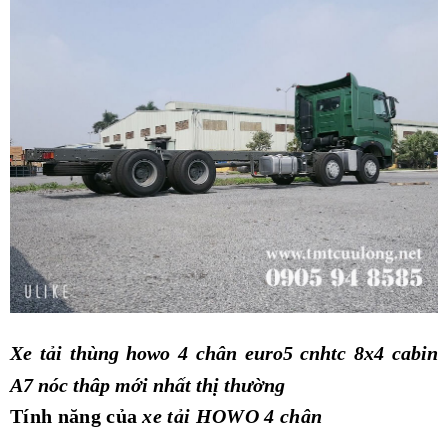
Xe tải thùng howo 4 chân euro5 cnhtc 8x4 cabin
A7 nóc thâp mới nhất thị thường
Tính năng của
xe tải HOWO 4 chân