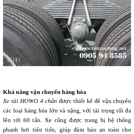
Khả năng vận chuyển hàng hóa
Xe tải HOWO 4 chân
được thiết kế để vận chuyển
các loại hàng hóa lớn và nặng, với tải trọng tối đa
lên tới 60 tấn. Xe cũng được trang bị hệ thống
phanh hơi tiên tiến, giúp đảm bảo an toàn cho